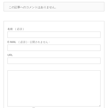
この記事へのコメントはありません。
名前
( 必須 )
E-MAIL
( 必須 ) - 公開されません -
URL