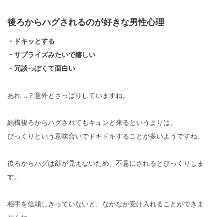
後ろからハグされるのが好きな男性心理
・ドキッとする
・サプライズみたいで嬉しい
・冗談っぽくて面白い
あれ…？意外とさっぱりしていますね。
結構後ろからハグされてもキュンと来るというよりは、
びっくりという意味合いでドキドキすることが多いようですね。
後ろからハグは顔が見えないため、不意にされるとびっくりしま
す。
相手を信頼しきっていないと、なかなか受け入れることができま