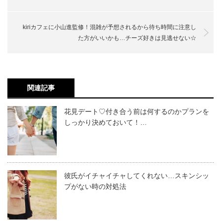
kiriカフェに小山進監修！混雑が予想されるから待ち時間に注意し
た方がいいかも…チーズ好きは見逃せない☆
関連記事
花見デート♡付き合う前は何するのかプランを
しっかり決めておいて！…
彼氏がイチャイチャしてくれない…スキンシッ
プがない時の対処法