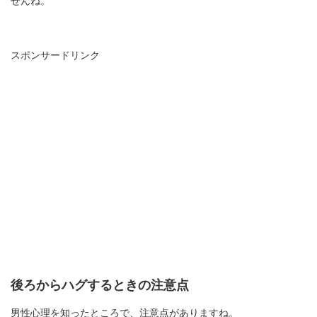
せんね。
スポンサードリンク
後ろからハグするときの注意点
男性心理を知ったところで、注意点がありますね。