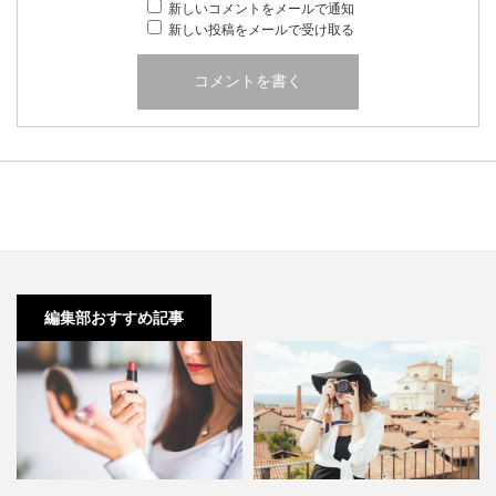
新しいコメントをメールで通知
新しい投稿をメールで受け取る
編集部おすすめ記事