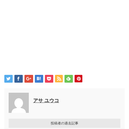
アサ ユウコ
投稿者の過去記事