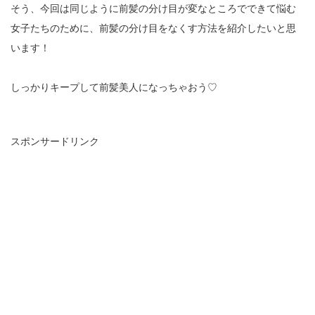
そう、今回は同じように前髪の分け目が変なところでできて悩む
女子たちのために、前髪の分け目をなくす方法を紹介したいと思
います！
しっかりキープして前髪美人になっちゃおう♡
スポンサードリンク