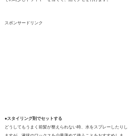
スポンサードリンク
●スタイリング剤でセットする
どうしてもうまく前髪が整えられない時、水をスプレーしたりし
ますが、液状のワックスを少量薄めて使うことをおすすめしま