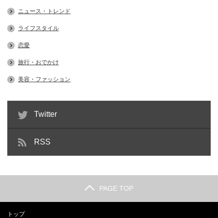
ニュース・トレンド
ライフスタイル
恋愛
旅行・おでかけ
美容・ファッション
Twitter
RSS
PAGE TOP
トップ