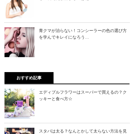
青クマが治らない！コンシーラーの色の選び方
を学んでキレイになろう…
おすすめ記事
エディブルフラワーはスーパーで買えるの？ク
ッキーと食べ方☆
スタバは太る？なんとかして太らない方法を見