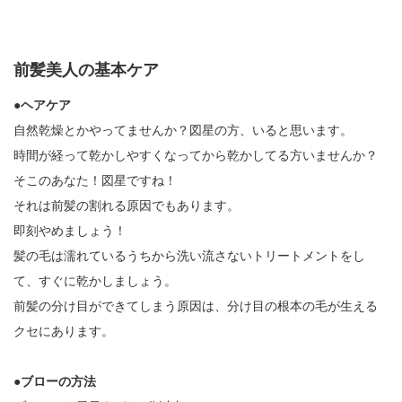
前髪美人の基本ケア
●ヘアケア
自然乾燥とかやってませんか？図星の方、いると思います。
時間が経って乾かしやすくなってから乾かしてる方いませんか？
そこのあなた！図星ですね！
それは前髪の割れる原因でもあります。
即刻やめましょう！
髪の毛は濡れているうちから洗い流さないトリートメントをし
て、すぐに乾かしましょう。
前髪の分け目ができてしまう原因は、分け目の根本の毛が生える
クセにあります。
●ブローの方法