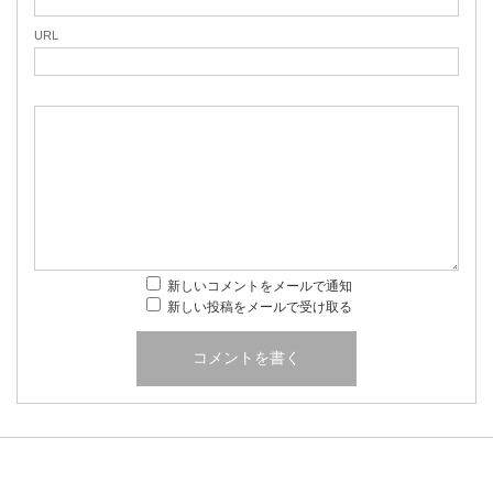
URL
新しいコメントをメールで通知
新しい投稿をメールで受け取る