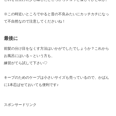
※この時近いところでやると昔の不良みたいにカッチカチになっ
て不自然なので注意してくださいね！
最後に
前髪の分け目をなくす方法はいかがでしたでしょうか？これから
お風呂にはいる～という方も、
練習がてら試して下さい♡
キープのためのケープは小さいサイズも売っているので、かばん
に1本忍ばせておいても便利です♪
スポンサードリンク