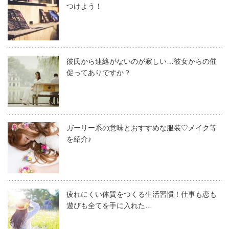
つけよう！
彼氏から連絡がないのが寂しい…彼女からの催
促ってありですか？
ガーリー系の意味とおすすめな服装♡メイク等
を紹介♪
疲れにくい体質をつくる生活習慣！仕事も恋も
遊びも全てを手に入れた…